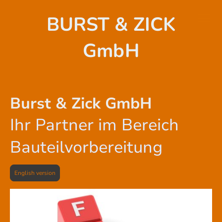
BURST & ZICK
GmbH
Burst & Zick GmbH
Ihr Partner im Bereich
Bauteilvorbereitung
English version