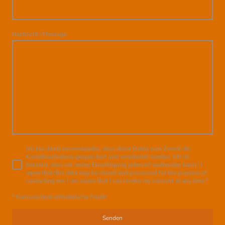
Nachricht / Message
Ich bin damit einverstanden, dass diese Daten zum Zweck der
Kontaktaufnahme gespeichert und verarbeitet werden. Mir ist
bekannt, dass ich meine Einwilligung jederzeit widerrufen kann / I
agree that this data may be stored and processed for the purpose of
contacting me. I am aware that I can revoke my consent at any time.
*
* Kennzeichnet erforderliche Felder
Senden