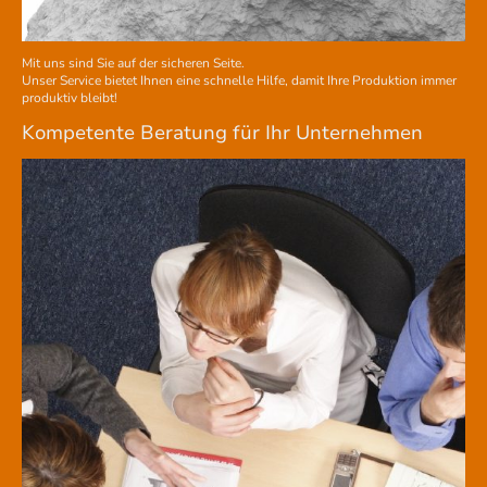
Mit uns sind Sie auf der sicheren Seite.
Unser Service bietet Ihnen eine schnelle Hilfe, damit Ihre Produktion immer
produktiv bleibt!
Kompetente Beratung für Ihr Unternehmen