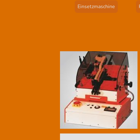
Einsetzmaschine